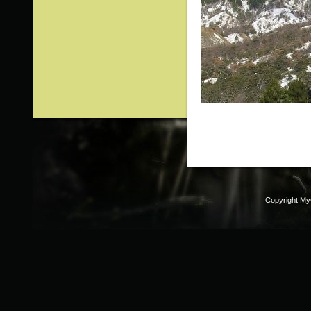
Copyright M