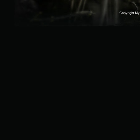
Copyright M